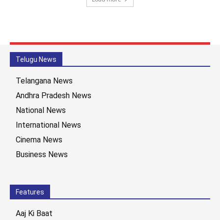
Telugu News
Telangana News
Andhra Pradesh News
National News
International News
Cinema News
Business News
Features
Aaj Ki Baat