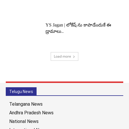
YS Jagan | లోకేష్ ను కాపాడేందుకే ఈ
డ్రామాలు..
Load more
Telugu News
Telangana News
Andhra Pradesh News
National News