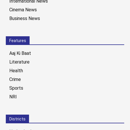
International News
Cinema News
Business News
Features
Aaj Ki Baat
Literature
Health
Crime
Sports
NRI
Districts