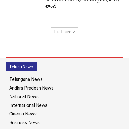
లాంచ్
Load more
Telugu News
Telangana News
Andhra Pradesh News
National News
International News
Cinema News
Business News