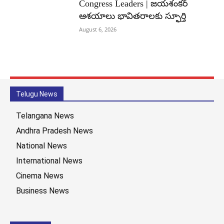
Congress Leaders | జయశంకర్
ఆశయాలు భావితరాలకు స్ఫూర్తి
August 6, 2026
Telugu News
Telangana News
Andhra Pradesh News
National News
International News
Cinema News
Business News