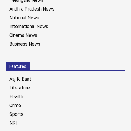
Telangana News
Andhra Pradesh News
National News
International News
Cinema News
Business News
Features
Aaj Ki Baat
Literature
Health
Crime
Sports
NRI