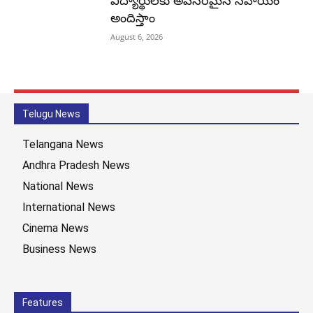
విద్యార్థులకు అవసరమైన సహాయం
అందిస్తాం
August 6, 2026
Telugu News
Telangana News
Andhra Pradesh News
National News
International News
Cinema News
Business News
Features