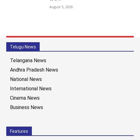
August 5, 2026
Telugu News
Telangana News
Andhra Pradesh News
National News
International News
Cinema News
Business News
Features