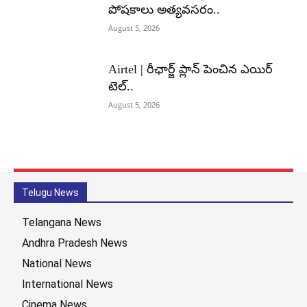
పోషకాలు అత్యవసరం..
August 5, 2026
Airtel | రీఛార్జ్ ప్లాన్ పెంచిన ఎయిర్
టెల్..
August 5, 2026
Telugu News
Telangana News
Andhra Pradesh News
National News
International News
Cinema News