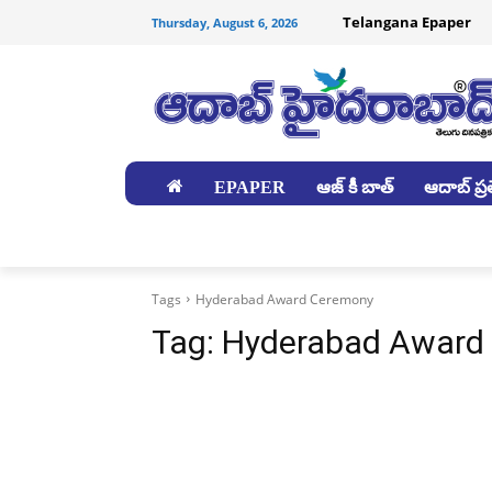
Telangana Epaper
Thursday, August 6, 2026
EPAPER
ఆజ్ కీ బాత్
ఆదాబ్ ప్రత
జిల్లాలు
Tags
Hyderabad Award Ceremony
Tag:
Hyderabad Award