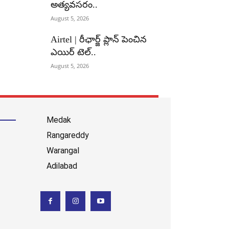
అత్యవసరం..
August 5, 2026
Airtel | రీఛార్జ్ ప్లాన్ పెంచిన
ఎయిర్ టెల్..
August 5, 2026
Medak
Rangareddy
Warangal
Adilabad