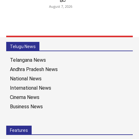
August 7, 2026
Telugu News
Telangana News
Andhra Pradesh News
National News
International News
Cinema News
Business News
Features