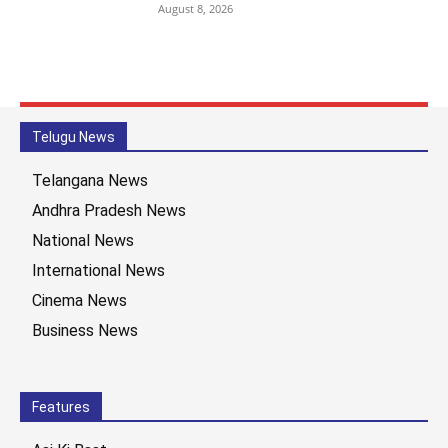
August 8, 2026
Telugu News
Telangana News
Andhra Pradesh News
National News
International News
Cinema News
Business News
Features