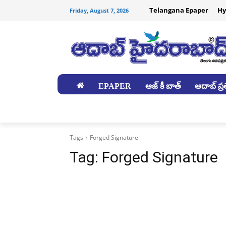
Telangana Epaper
Hy
Friday, August 7, 2026
EPAPER
ఆజ్ కీ బాత్
ఆదాబ్ ప్రత
జిల్లాలు
Tags
Forged Signature
Tag:
Forged Signature