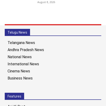
August 8, 2026
Telugu News
Telangana News
Andhra Pradesh News
National News
International News
Cinema News
Business News
Features