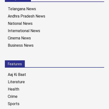
Telangana News
Andhra Pradesh News
National News
International News
Cinema News
Business News
Features
Aaj Ki Baat
Literature
Health
Crime
Sports