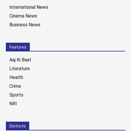
International News
Cinema News
Business News
Features
Aaj Ki Baat
Literature
Health
Crime
Sports
NRI
Districts