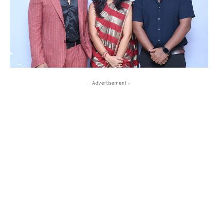
- Advertisement -