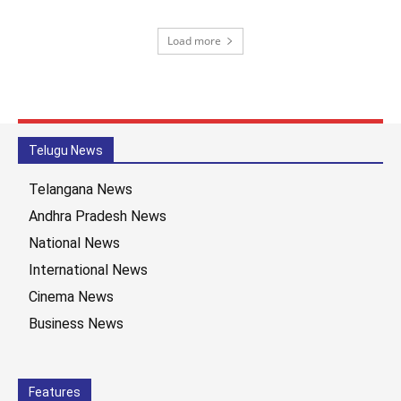
Load more
Telugu News
Telangana News
Andhra Pradesh News
National News
International News
Cinema News
Business News
Features