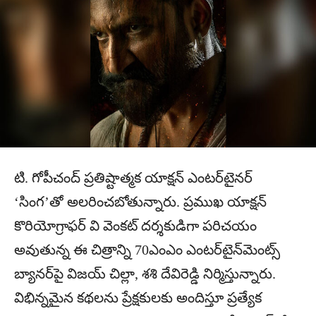
టి. గోపీచంద్ ప్రతిష్టాత్మక యాక్షన్ ఎంటర్‌టైనర్
‘సింగ’తో అలరించబోతున్నారు. ప్రముఖ యాక్షన్
కొరియోగ్రాఫర్ వి వెంకట్ దర్శకుడిగా పరిచయం
అవుతున్న ఈ చిత్రాన్ని 70ఎంఎం ఎంటర్‌టైన్‌మెంట్స్
బ్యానర్‌పై విజయ్ చిల్లా, శశి దేవిరెడ్డి నిర్మిస్తున్నారు.
విభిన్నమైన కథలను ప్రేక్షకులకు అందిస్తూ ప్రత్యేక