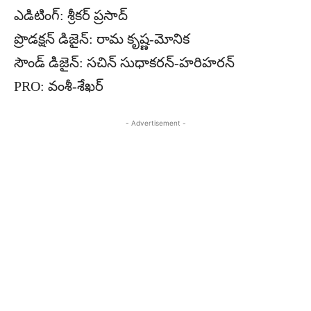
ఎడిటింగ్: శ్రీకర్ ప్రసాద్
ప్రొడక్షన్ డిజైన్: రామ కృష్ణ-మోనిక
సౌండ్ డిజైన్: సచిన్ సుధాకరన్-హరిహరన్
PRO: వంశీ-శేఖర్
- Advertisement -