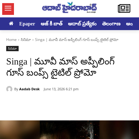
Epaper
ఆజ్ కీ బాత్
ఆదాబ్ ప్రత్యేకం
తెలంగాణ
ఆంధ్రప్ర
Home
సినిమా
Singa | మూవీ మాస్ అప్పీలింగ్ గూస్ బంప్స్ టైటిల్ ప్రోమో
సినిమా
Singa | మూవీ మాస్ అప్పీలింగ్
గూస్ బంప్స్ టైటిల్ ప్రోమో
By
Aadab Desk
June 13, 2026 6:21 pm