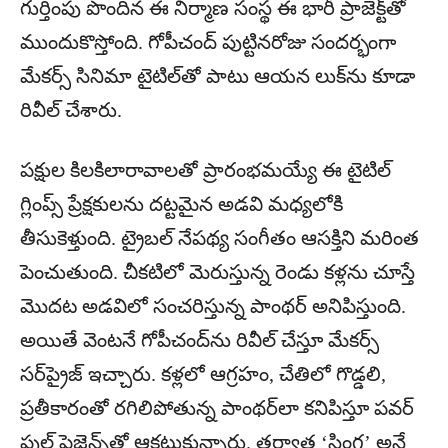
గుర్తింపు పొందిన ఈ నిర్మాణ సంస్థ ఈ భారీ ప్రాజెక్ట్‌తో
ముందుకొస్తోంది. గోపీచంద్ పుట్టినరోజు సందర్భంగా
మేకర్స్ సినిమా టైటిల్‌తో పాటు ఆయన లుక్‌ను కూడా
రివీల్ చేశారు.
పక్షుల కిలకిలారావాలతో ప్రారంభమయ్యే ఈ టైటిల్
గ్లింప్స్ ప్రేక్షకులను దట్టమైన అడవి మధ్యలోకి
తీసుకెళ్తుంది. ట్రైబల్ నేపథ్య సంగీతం ఆసక్తిని మరింత
పెంచుతుంది. చీకటిలో మెరుస్తున్న రెండు కళ్లను చూస్తే
మొదట అడవిలో సంచరిస్తున్న పాంథర్ అనిపిస్తుంది.
అయితే వెంటనే గోపీచంద్‌ను రివీల్ చేస్తూ మేకర్స్
సర్‌ప్రైజ్ ఇచ్చారు. కళ్లలో ఆగ్రహం, చేతిలో గొడ్డలి,
ప్రతీకారంతో రగిలిపోతున్న పాంథర్‌లా కనిపిస్తూ పవర్
ఫుల్ ప్రెజెన్స్‌తో ఆకట్టుకున్నారు. తర్వాత ‘సింగ’ అనే