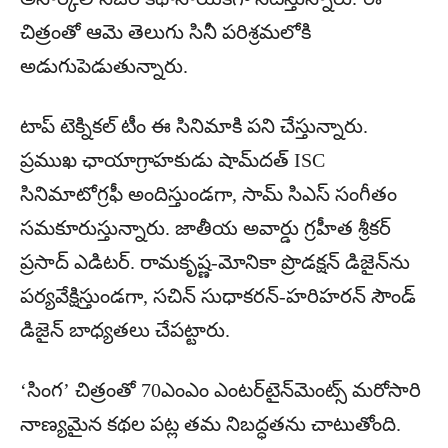
చిత్రంతో ఆమె తెలుగు సినీ పరిశ్రమలోకి
అడుగుపెడుతున్నారు.
టాప్ టెక్నికల్ టీం ఈ సినిమాకి పని చేస్తున్నారు.
ప్రముఖ ఛాయాగ్రాహకుడు షామ్‌దత్ ISC
సినిమాటోగ్రఫీ అందిస్తుండగా, సామ్ సిఎస్ సంగీతం
సమకూరుస్తున్నారు. జాతీయ అవార్డు గ్రహీత శ్రీకర్
ప్రసాద్ ఎడిటర్. రామకృష్ణ-మోనికా ప్రొడక్షన్ డిజైన్‌ను
పర్యవేక్షిస్తుండగా, సచిన్ సుధాకరన్-హరిహరన్ సౌండ్
డిజైన్ బాధ్యతలు చేపట్టారు.
‘సింగ’ చిత్రంతో 70ఎంఎం ఎంటర్‌టైన్‌మెంట్స్ మరోసారి
నాణ్యమైన కథల పట్ల తమ నిబద్ధతను చాటుతోంది.