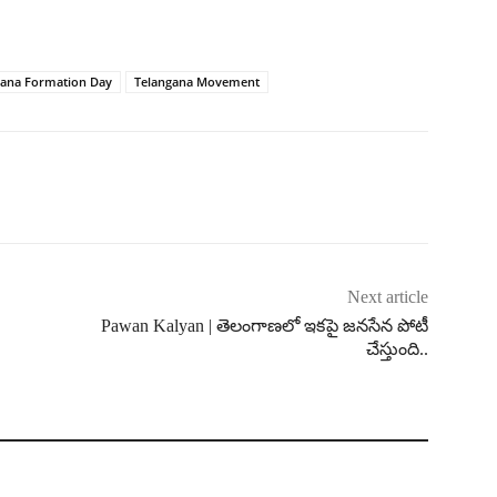
gana Formation Day
Telangana Movement
Next article
Pawan Kalyan | తెలంగాణలో ఇకపై జనసేన పోటీ
చేస్తుంది..