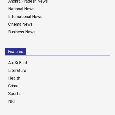
Andhra Pradesh News
National News
International News
Cinema News
Business News
Features
Aaj Ki Baat
Literature
Health
Crime
Sports
NRI