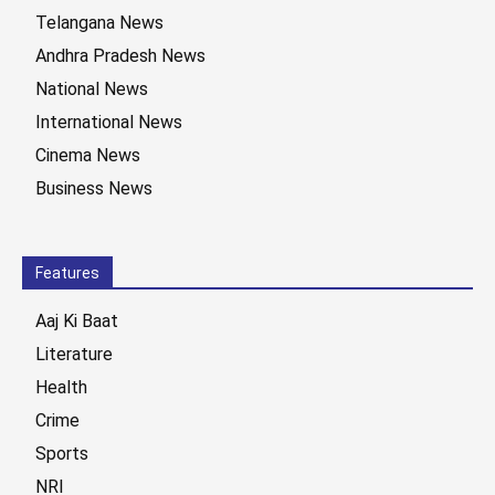
Telangana News
Andhra Pradesh News
National News
International News
Cinema News
Business News
Features
Aaj Ki Baat
Literature
Health
Crime
Sports
NRI