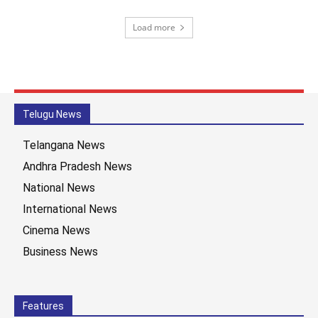
Load more
Telugu News
Telangana News
Andhra Pradesh News
National News
International News
Cinema News
Business News
Features