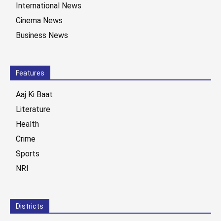
International News
Cinema News
Business News
Features
Aaj Ki Baat
Literature
Health
Crime
Sports
NRI
Districts