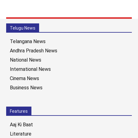
Telugu News
Telangana News
Andhra Pradesh News
National News
International News
Cinema News
Business News
Features
Aaj Ki Baat
Literature