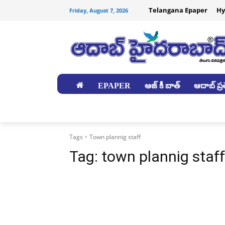
Telangana Epaper
Hy
Friday, August 7, 2026
EPAPER
ఆజ్ కీ బాత్
ఆదాబ్ ప్రత
జిల్లాలు
Tags
Town plannig staff
Tag:
town plannig staff