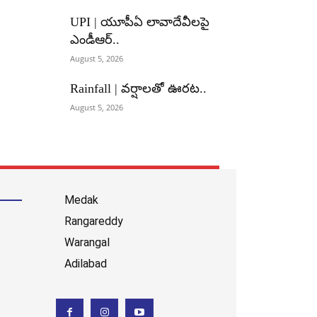
UPI | యూపీఏ లావాదేవీలపై
ఎండీఆర్..
August 5, 2026
Rainfall | వర్షాలతో ఊరట..
August 5, 2026
Medak
Rangareddy
Warangal
Adilabad