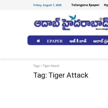
Telangana Epaper
Hy
Friday, August 7, 2026
EPAPER
ఆజ్ కీ బాత్
ఆదాబ్ ప్రత
జిల్లాలు
Tags
Tiger Attack
Tag:
Tiger Attack