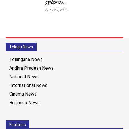
డ్రామాలు..
August 7, 2026
Telugu News
Telangana News
Andhra Pradesh News
National News
International News
Cinema News
Business News
Features