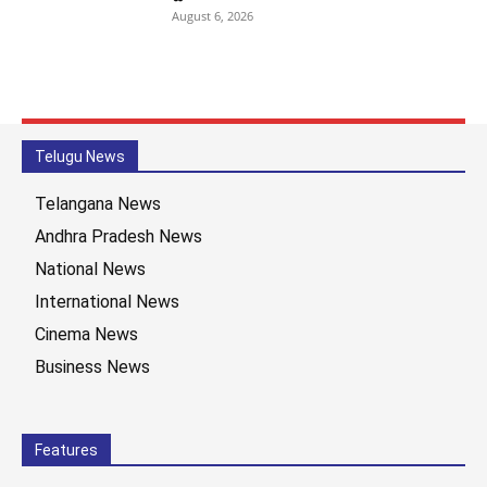
August 6, 2026
Telugu News
Telangana News
Andhra Pradesh News
National News
International News
Cinema News
Business News
Features