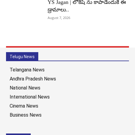
YS Jagan | లోకేష్ ను కాపాడేందుకే ఈ
డ్రామాలు..
August 7, 2026
Telugu News
Telangana News
Andhra Pradesh News
National News
International News
Cinema News
Business News