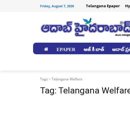
Telangana Epaper
Hy
Friday, August 7, 2026
EPAPER
ఆజ్ కీ బాత్
ఆదాబ్ ప్రత
జిల్లాలు
Tags
Telangana Welfare
Tag:
Telangana Welfar