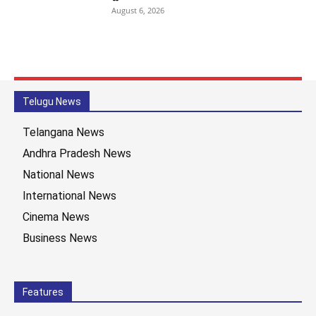
August 6, 2026
Telugu News
Telangana News
Andhra Pradesh News
National News
International News
Cinema News
Business News
Features