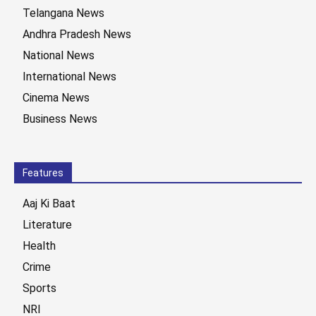
Telangana News
Andhra Pradesh News
National News
International News
Cinema News
Business News
Features
Aaj Ki Baat
Literature
Health
Crime
Sports
NRI