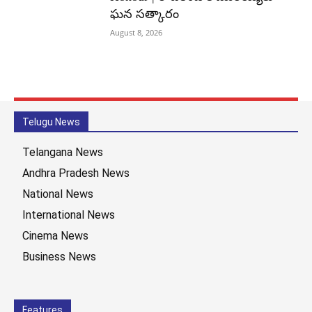
ఘన సత్కారం
August 8, 2026
Telugu News
Telangana News
Andhra Pradesh News
National News
International News
Cinema News
Business News
Features