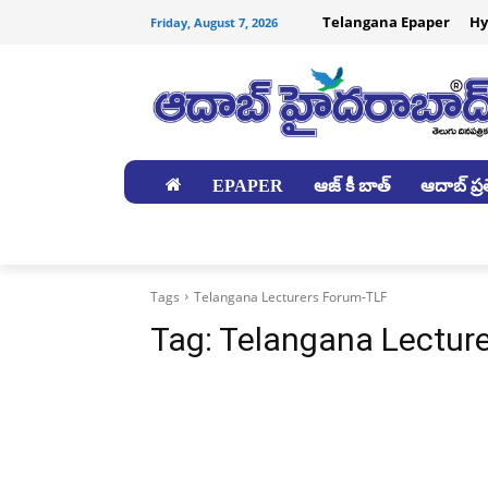
Telangana Epaper
Hy
Friday, August 7, 2026
EPAPER
ఆజ్ కీ బాత్
ఆదాబ్ ప్రత
జిల్లాలు
Tags
Telangana Lecturers Forum-TLF
Tag:
Telangana Lectur