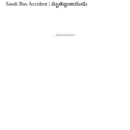
Saudi Bus Accident | మృత్యుంజయుడు
- Advertisment -