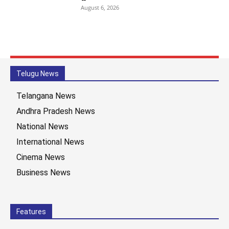
August 6, 2026
Telugu News
Telangana News
Andhra Pradesh News
National News
International News
Cinema News
Business News
Features