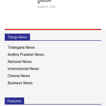
స్టేడియం
August 6, 2026
Telugu News
Telangana News
Andhra Pradesh News
National News
International News
Cinema News
Business News
Features