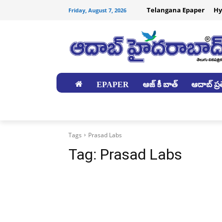
Telangana Epaper
Hy
Friday, August 7, 2026
EPAPER
ఆజ్ కీ బాత్
ఆదాబ్ ప్రత
జిల్లాలు
Tags
Prasad Labs
Tag:
Prasad Labs