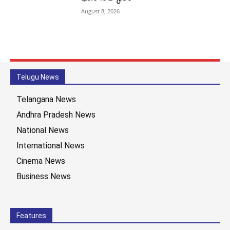
August 8, 2026
Telugu News
Telangana News
Andhra Pradesh News
National News
International News
Cinema News
Business News
Features