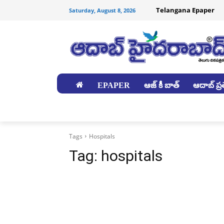
Telangana Epaper
Saturday, August 8, 2026
EPAPER
ఆజ్ కీ బాత్
ఆదాబ్ ప్రత
జిల్లాలు
Tags
Hospitals
Tag:
hospitals