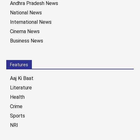
Andhra Pradesh News
National News
International News
Cinema News
Business News
Features
Aaj Ki Baat
Literature
Health
Crime
Sports
NRI