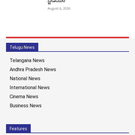
స్టేడియం
August 6, 2026
Telugu News
Telangana News
Andhra Pradesh News
National News
International News
Cinema News
Business News
Features