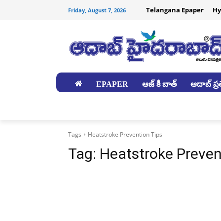
Telangana Epaper
Hy
Friday, August 7, 2026
EPAPER
ఆజ్ కీ బాత్
ఆదాబ్ ప్రత
జిల్లాలు
Tags
Heatstroke Prevention Tips
Tag:
Heatstroke Preven