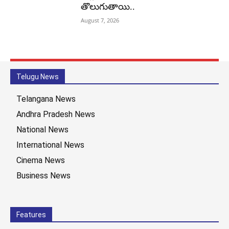
తొలుగుతాయి..
August 7, 2026
Telugu News
Telangana News
Andhra Pradesh News
National News
International News
Cinema News
Business News
Features