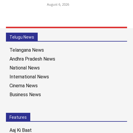
August 6, 2026
Telugu News
Telangana News
Andhra Pradesh News
National News
International News
Cinema News
Business News
Features
Aaj Ki Baat