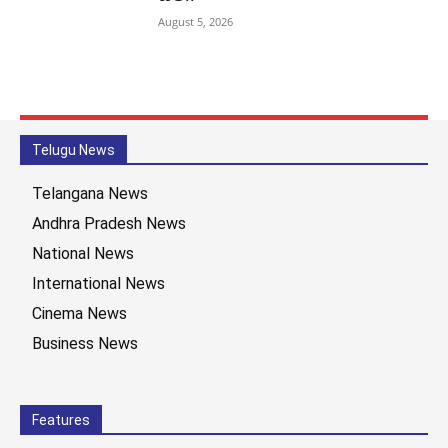
August 5, 2026
Telugu News
Telangana News
Andhra Pradesh News
National News
International News
Cinema News
Business News
Features