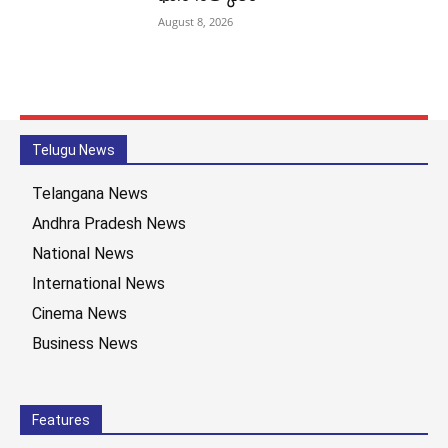
August 8, 2026
Telugu News
Telangana News
Andhra Pradesh News
National News
International News
Cinema News
Business News
Features