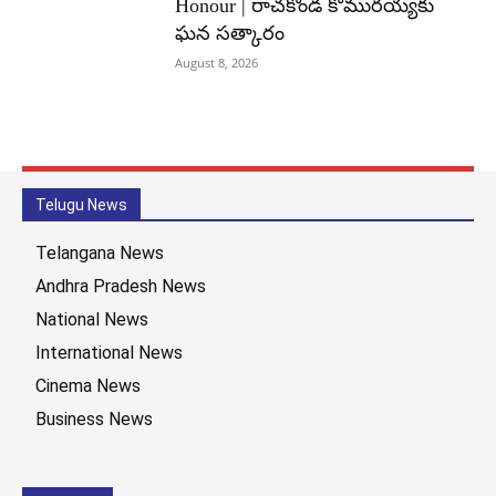
Honour | రాచకొండ కొమురయ్యకు
ఘన సత్కారం
August 8, 2026
Telugu News
Telangana News
Andhra Pradesh News
National News
International News
Cinema News
Business News