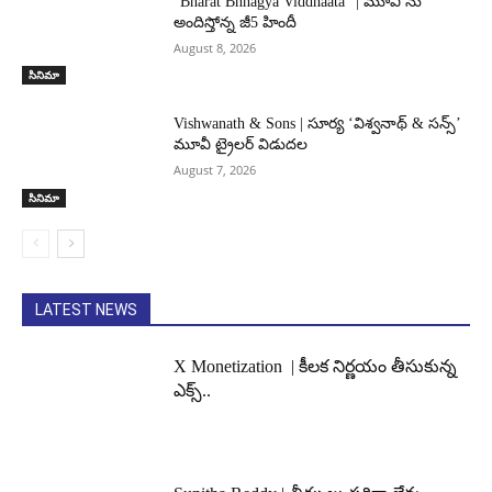
“Bharat Bhhagya Viddhaata” | మూవీ ను
అందిస్తోన్న జీ5 హిందీ
August 8, 2026
సినిమా
Vishwanath & Sons | సూర్య ‘విశ్వనాథ్ & సన్స్’
మూవీ ట్రైలర్ విడుదల
August 7, 2026
సినిమా
LATEST NEWS
X Monetization | కీలక నిర్ణయం తీసుకున్న
ఎక్స్..