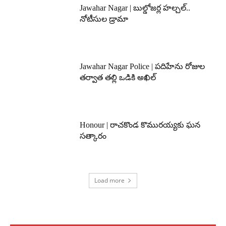
Jawahar Nagar | బుల్డోజర్ల హల్చల్..
నోటీసుల డ్రామా
Jawahar Nagar Police | పదిహేను రోజుల
తర్వాత తల్లి ఒడికి అఖిల్
Honour | రాచకొండ కొమురయ్యకు ఘన
సత్కారం
Load more