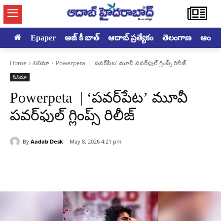
Epaper
ఆజ్ కీ బాత్
ఆదాబ్ ప్రత్యేకం
తెలంగాణ
ఆంధ్రప్ర
Home
సినిమా
Powerpeta | 'పవర్‌పేట' మూవీ పవర్‌ఫుల్ గ్లింప్స్ రిలీజ్
సినిమా
Powerpeta | ‘పవర్‌పేట’ మూవీ
పవర్‌ఫుల్ గ్లింప్స్ రిలీజ్
By
Aadab Desk
May 8, 2026 4:21 pm