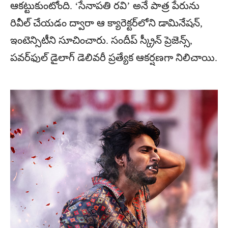
ఆకట్టుకుంటోంది. ‘సేనాపతి రవి’ అనే పాత్ర పేరును
రివీల్ చేయడం ద్వారా ఆ క్యారెక్టర్‌లోని డామినేషన్,
ఇంటెన్సిటీని సూచించారు. సందీప్ స్క్రీన్ ప్రెజెన్స్,
పవర్‌ఫుల్ డైలాగ్ డెలివరీ ప్రత్యేక ఆకర్షణగా నిలిచాయి.