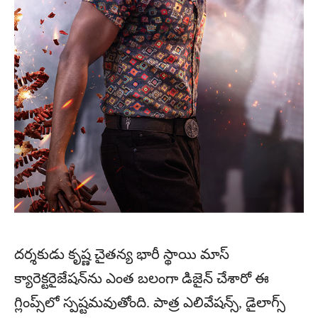
దర్శకుడు కృష్ణ చైతన్య భారీ స్థాయి మాస్
క్యారెక్టరైజేషన్‌ను ఎంత బలంగా డిజైన్ చేశారో ఈ
గ్లింప్స్‌లో స్పష్టమవుతోంది. పాత్ర ఎలివేషన్స్, డైలాగ్స్