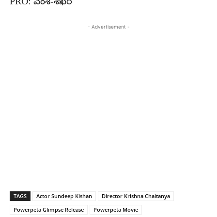
PRO: వంశీ-శేఖర్
- Advertisement -
TAGS
Actor Sundeep Kishan
Director Krishna Chaitanya
Powerpeta Glimpse Release
Powerpeta Movie