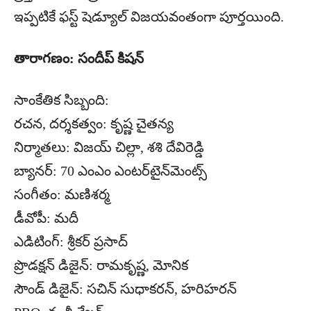
ఇప్పటికే ఫస్ట్ షెడ్యూల్ విజయవంతంగా పూర్తయింది.
తారాగణం: సందీప్ కిషన్
సాంకేతిక సిబ్బంది:
రచన, దర్శకత్వం: కృష్ణ చైతన్య
నిర్మాతలు: విజయ్ చిల్లా, శశి దేవిరెడ్డి
బ్యానర్: 70 ఎంఎం ఎంటర్‌టైన్‌మెంట్స్
సంగీతం: మణిశర్మ
డీవోపీ: మదీ
ఎడిటింగ్: శ్రీకర్ ప్రసాద్
ప్రొడక్షన్ డిజైన్: రామకృష్ణ, మోనిక
సౌండ్ డిజైన్: సచిన్ సుధాకరన్, హరిహరన్