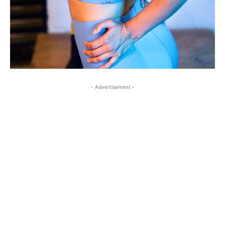
- Advertisement -