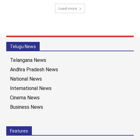
Load more
Telugu News
Telangana News
Andhra Pradesh News
National News
International News
Cinema News
Business News
Features